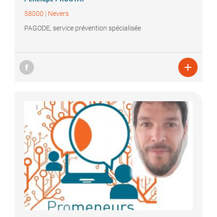
58000
|
Nevers
PAGODE, service prévention spécialisée
