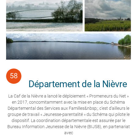
Département de la Nièvre
La Caf de la Nièvre a lancé le déploiement « Promeneurs du Net »
en 2017, concomitamment avec la mise en place du Schéma
Départemental des Services aux Familles&nbsp;; c’est d’ailleurs le
groupe de travail « Jeunesse-parentalité » du Schéma qui pilote le
dispositif. La coordination départementale est assurée par le
Bureau Information Jeunesse de la Nièvre (BIJ58), en partenariat
avec