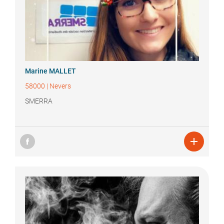
Marine
MALLET
58000
|
Nevers
SMERRA
