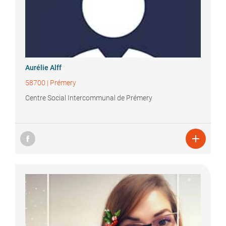
Aurélie
Alff
58700
|
Prémery
Centre Social Intercommunal de Prémery
