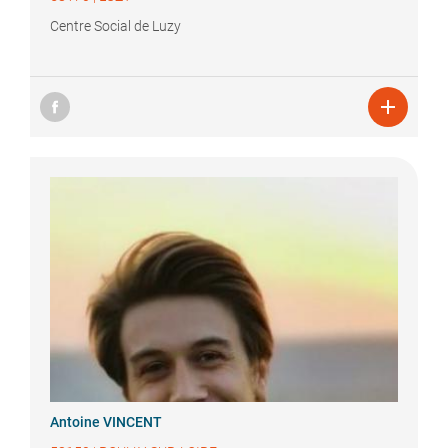
Centre Social de Luzy

Antoine
VINCENT