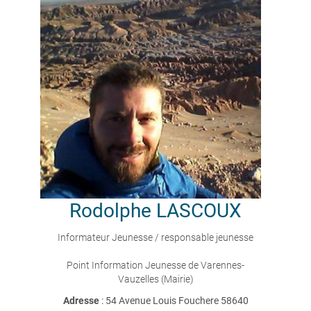
Rodolphe
LASCOUX
Informateur Jeunesse / responsable jeunesse
Point Information Jeunesse de Varennes-
Vauzelles (Mairie)
Adresse
: 54 Avenue Louis Fouchere 58640