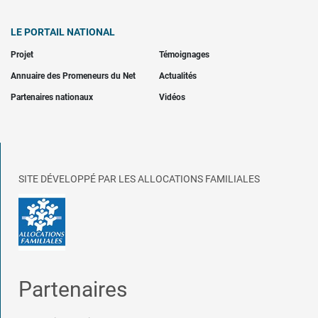
LE PORTAIL NATIONAL
Projet
Témoignages
Annuaire des Promeneurs du Net
Actualités
Partenaires nationaux
Vidéos
SITE DÉVELOPPÉ PAR LES ALLOCATIONS FAMILIALES
Partenaires