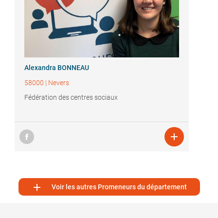
Alexandra BONNEAU
58000
|
Nevers
Fédération des centres sociaux


Voir les autres Promeneurs du département