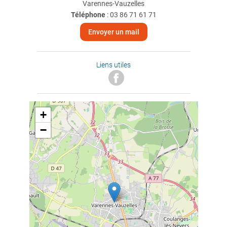
Varennes-Vauzelles
Téléphone
:
03 86 71 61 71
Envoyer un mail
Liens utiles
+
−