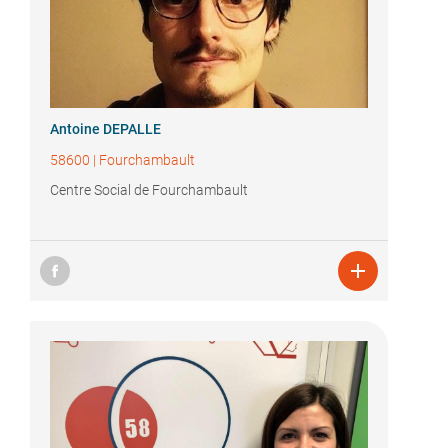
Antoine DEPALLE
58600
|
Fourchambault
Centre Social de Fourchambault
