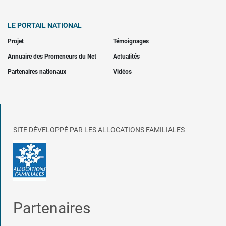
LE PORTAIL NATIONAL
Projet
Témoignages
Annuaire des Promeneurs du Net
Actualités
Partenaires nationaux
Vidéos
SITE DÉVELOPPÉ PAR LES ALLOCATIONS FAMILIALES
Partenaires