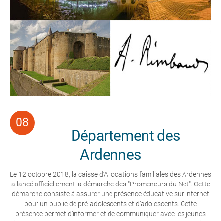
Département des
Ardennes
Le 12 octobre 2018, la caisse d’Allocations familiales des Ardennes
a lancé officiellement la démarche des "Promeneurs du Net". Cette
démarche consiste à assurer une présence éducative sur internet
pour un public de pré-adolescents et d’adolescents. Cette
présence permet d’informer et de communiquer avec les jeunes