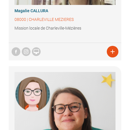
Magalie
CALLURA
08000
|
CHARLEVILLE MEZIERES
Mission locale de Charleville-Mézières

