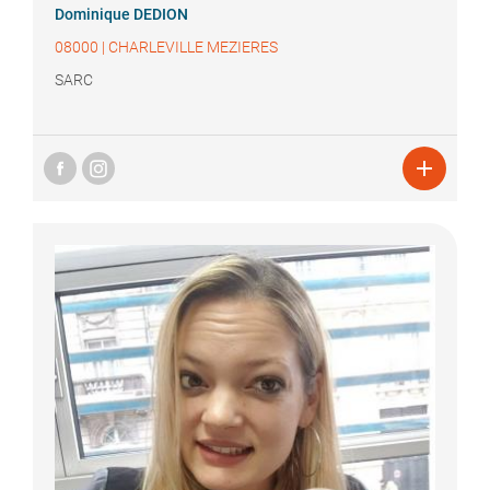
Dominique
DEDION
08000
|
CHARLEVILLE MEZIERES
SARC
