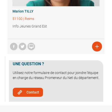
Marion
TILLY
51100
|
Reims
Info Jeunes Grand Est


UNE QUESTION ?
Utilisez notre formulaire de contact pour joindre l'équipe
en charge du réseau Promeneur du Net du département.
Contact