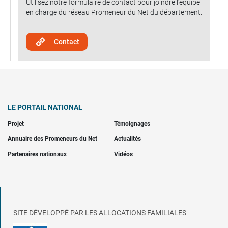
Utilisez notre formulaire de contact pour joindre l'équipe
en charge du réseau Promeneur du Net du département.
Contact
LE PORTAIL NATIONAL
Projet
Témoignages
Annuaire des Promeneurs du Net
Actualités
Partenaires nationaux
Vidéos
SITE DÉVELOPPÉ PAR LES ALLOCATIONS FAMILIALES