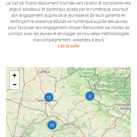
La Caf de l’Aisne résolument tournée vers l’avenir et consciente des
enjeux sociétaux et parentaux posés par le numérique, poursuit
son engagement auprès de la jeunesse et de leurs parents en
renforçant la présence éducative numérique auprès des jeunes
pour favoriser leur engagement citoyen.Renouveler les modes de
contact avec les jeunes et envisager de nouvelles méthodologies
d'accompagnement, adaptées à leurs
Lire la suite
+
−
3
10
10