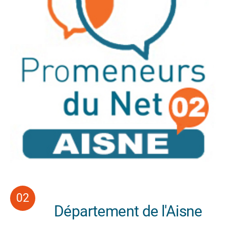
Département de l'Aisne