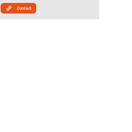
Contact