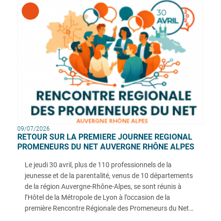
09/07/2026
RETOUR SUR LA PREMIERE JOURNEE REGIONAL
PROMENEURS DU NET AUVERGNE RHÔNE ALPES
Le jeudi 30 avril, plus de 110 professionnels de la
jeunesse et de la parentalité, venus de 10 départements
de la région Auvergne-Rhône-Alpes, se sont réunis à
l’Hôtel de la Métropole de Lyon à l’occasion de la
première Rencontre Régionale des Promeneurs du Net
AURA. Cette journée inédite en AURA s'est déroulée