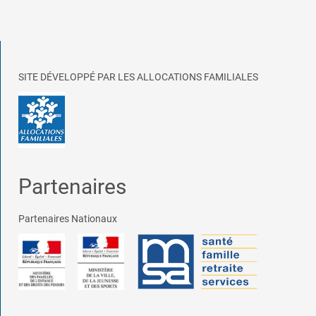
SITE DÉVELOPPÉ PAR LES ALLOCATIONS FAMILIALES
Partenaires
Partenaires Nationaux