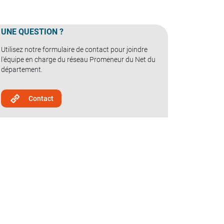
UNE QUESTION ?
Utilisez notre formulaire de contact pour joindre
l'équipe en charge du réseau Promeneur du Net du
département.
Contact