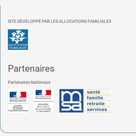
SITE DÉVELOPPÉ PAR LES ALLOCATIONS FAMILIALES
Partenaires
Partenaires Nationaux