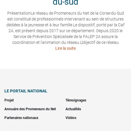
du-sud
PrésentationLe réseau de Promeneurs du Net de la Corse-du-Sud
est constitué de professionnels intervenant au sein de structures
dédiées à la jeunesse et à leur famille.Le dispositif, porté par la Caf
2A, est présent depuis 2017 sur ce département. Depuis 2020 le
Service de Prévention Spécialisée de la FALEP 2A assure la
coordination et l’animation du réseau.L’objectif de ce réseau
Lire la suite
LE PORTAIL NATIONAL
Projet
Témoignages
Annuaire des Promeneurs du Net
Actualités
Partenaires nationaux
Vidéos