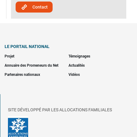
Contact
LE PORTAIL NATIONAL
Projet
Témoignages
Annuaire des Promeneurs du Net
Actualités
Partenaires nationaux
Vidéos
SITE DÉVELOPPÉ PAR LES ALLOCATIONS FAMILIALES