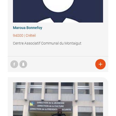
Maroua
Bonnefoy
94000
|
Créteil
Centre Associatif Communal du Montaigut
