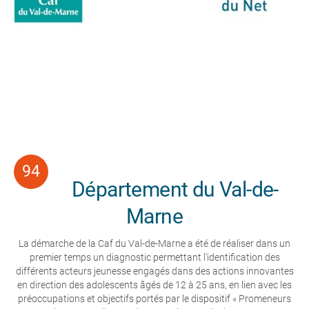
Département du Val-de-
Marne
La démarche de la Caf du Val-de-Marne a été de réaliser dans un
premier temps un diagnostic permettant l’identification des
différents acteurs jeunesse engagés dans des actions innovantes
en direction des adolescents âgés de 12 à 25 ans, en lien avec les
préoccupations et objectifs portés par le dispositif « Promeneurs