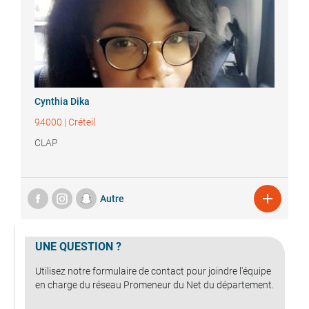
Cynthia
Dika
94000
|
Créteil
CLAP

Autre
UNE QUESTION ?
Utilisez notre formulaire de contact pour joindre l'équipe
en charge du réseau Promeneur du Net du département.