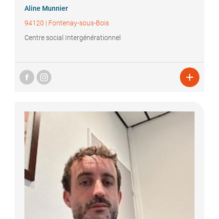
Aline
Munnier
94120
|
Fontenay-sous-Bois
Centre social Intergénérationnel
