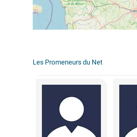
Les Promeneurs du Net