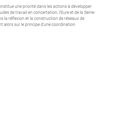
onstitue une priorité dans les actions à développer
tudes de travail en concertation, l’Eure et de la Seine-
 la réflexion et la construction de réseaux de
alors sur le principe d’une coordination