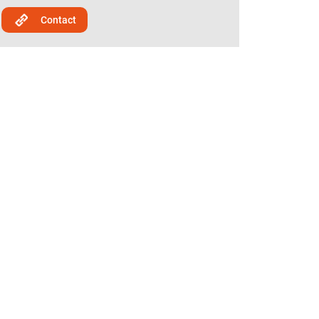
Contact