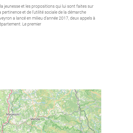
a jeunesse et les propositions qui lui sont faites sur
ertinence et de l’utilité sociale de la démarche
eyron a lancé en milieu d’année 2017, deux appels à
département. Le premier