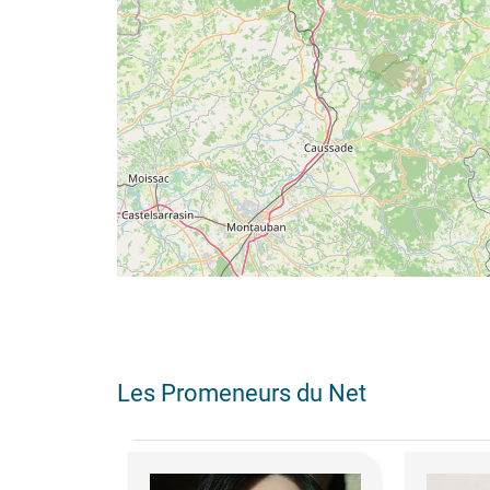
Les Promeneurs du Net