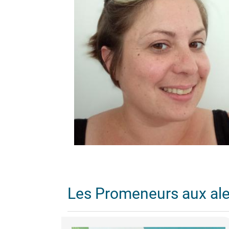
Les Promeneurs aux al