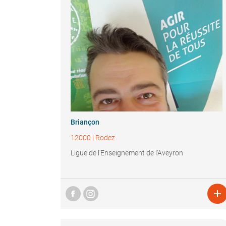
Briançon
12000
|
Rodez
Ligue de l'Enseignement de l'Aveyron
