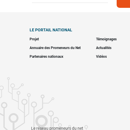
LE PORTAIL NATIONAL
Projet
Témoignages
Annuaire des Promeneurs du Net
Actualités
Partenaires nationaux
Vidéos
Le réseau promeneurs du net