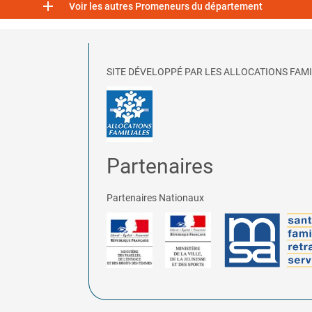

Voir les autres Promeneurs du département
SITE DÉVELOPPÉ PAR LES ALLOCATIONS FAMI
Partenaires
Partenaires Nationaux