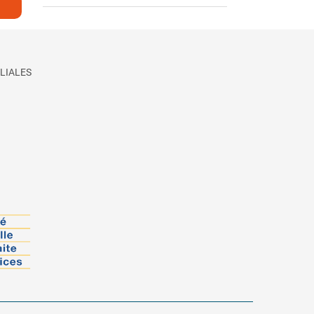
LIALES