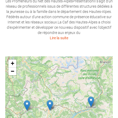
Les Promeneurs du Net des Hautes-AlpesPrésentationIl s'agit d'un
réseau de professionnels issus de différentes structures dédiées à
la jeunesse ou à la famille dans le département des Hautes-Alpes.
Fédérés autour d'une action commune de présence éducative sur
Internet et les réseaux sociaux.La Caf des Hautes-Alpes a choisi
d'expérimenter et développer ce nouveau dispositif avec l'objectif
de répondre aux enjeux du
Lire la suite
+
−