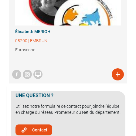
Élisabeth
MERIGHI
05200
|
EMBRUN
Euroscope


UNE QUESTION ?
Utilisez notre formulaire de contact pour joindre l'équipe
en charge du réseau Promeneur du Net du département.
Contact