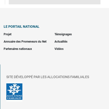
LE PORTAIL NATIONAL
Projet
Témoignages
Annuaire des Promeneurs du Net
Actualités
Partenaires nationaux
Vidéos
SITE DÉVELOPPÉ PAR LES ALLOCATIONS FAMILIALES