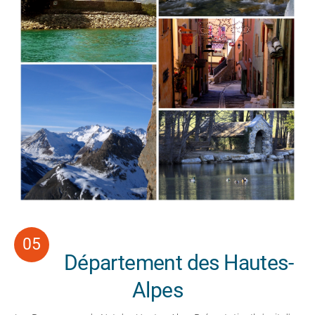
Département des Hautes-
Alpes