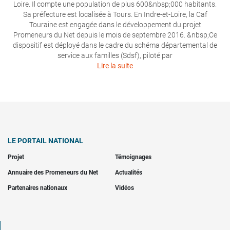
Loire. Il compte une population de plus 600&nbsp;000 habitants.
Sa préfecture est localisée à Tours. En Indre-et-Loire, la Caf
Touraine est engagée dans le développement du projet
Promeneurs du Net depuis le mois de septembre 2016. &nbsp;Ce
dispositif est déployé dans le cadre du schéma départemental de
service aux familles (Sdsf), piloté par
Lire la suite
LE PORTAIL NATIONAL
Projet
Témoignages
Annuaire des Promeneurs du Net
Actualités
Partenaires nationaux
Vidéos