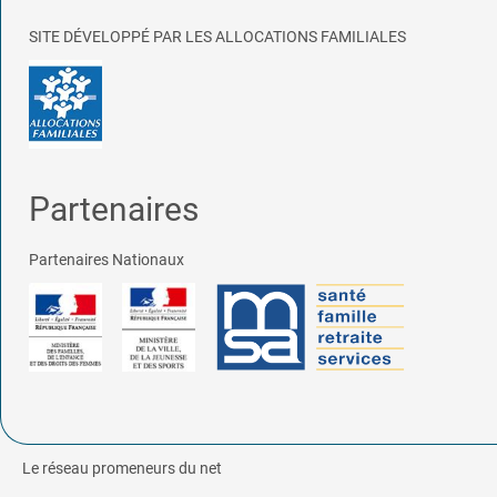
SITE DÉVELOPPÉ PAR LES ALLOCATIONS FAMILIALES
Partenaires
Partenaires Nationaux
Le réseau promeneurs du net