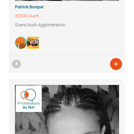
Patrick
Bosque
32000
|
Auch
Grand Auch Agglomération
