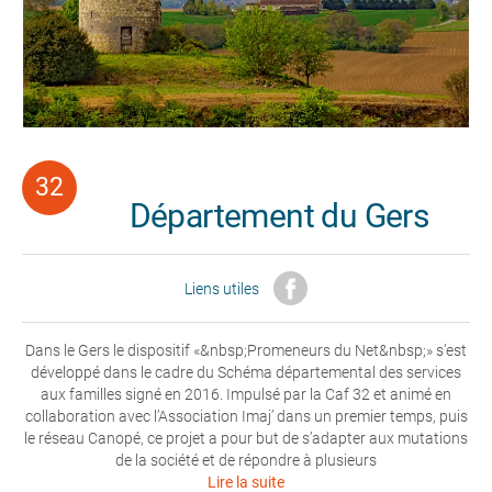
Département du Gers
Liens utiles
Dans le Gers le dispositif «&nbsp;Promeneurs du Net&nbsp;» s’est
développé dans le cadre du Schéma départemental des services
aux familles signé en 2016. Impulsé par la Caf 32 et animé en
collaboration avec l’Association Imaj’ dans un premier temps, puis
le réseau Canopé, ce projet a pour but de s’adapter aux mutations
de la société et de répondre à plusieurs
Lire la suite