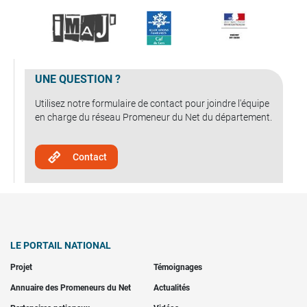
UNE QUESTION ?
Utilisez notre formulaire de contact pour joindre l'équipe
en charge du réseau Promeneur du Net du département.
Contact
LE PORTAIL NATIONAL
Projet
Témoignages
Annuaire des Promeneurs du Net
Actualités