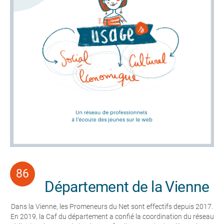
Département de la Vienne
Dans la Vienne, les Promeneurs du Net sont effectifs depuis 2017.
En 2019, la Caf du département a confié la coordination du réseau