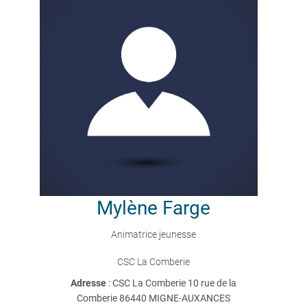
Mylène
Farge
Animatrice jeunesse
CSC La Comberie
Adresse
: CSC La Comberie 10 rue de la
Comberie 86440 MIGNE-AUXANCES