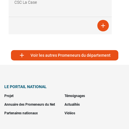
CSC La Case


Voir les autres Promeneurs du département
LE PORTAIL NATIONAL
Projet
Témoignages
Annuaire des Promeneurs du Net
Actualités
Partenaires nationaux
Vidéos