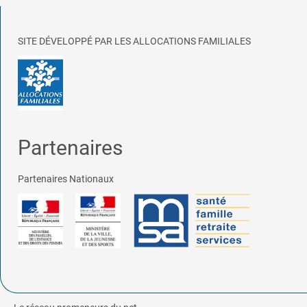
SITE DÉVELOPPÉ PAR LES ALLOCATIONS FAMILIALES
Partenaires
Partenaires Nationaux