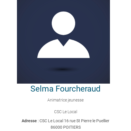
Selma
Fourcheraud
Animatrice jeunesse
CSC Le Local
Adresse
: CSC Le Local 16 rue St Pierre le Puellier
86000 POITIERS