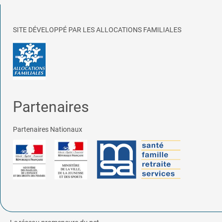
SITE DÉVELOPPÉ PAR LES ALLOCATIONS FAMILIALES
Partenaires
Partenaires Nationaux