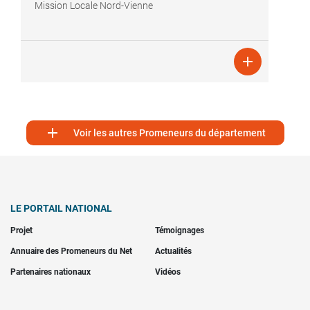
Mission Locale Nord-Vienne


Voir les autres Promeneurs du département
LE PORTAIL NATIONAL
Projet
Témoignages
Annuaire des Promeneurs du Net
Actualités
Partenaires nationaux
Vidéos