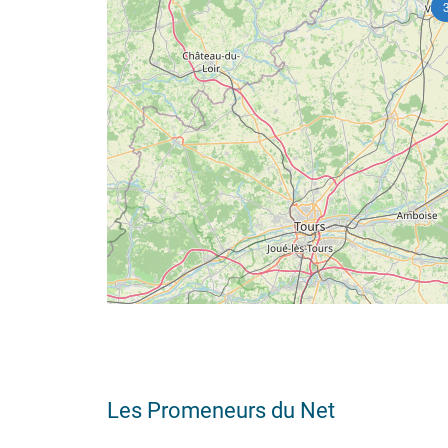
Les Promeneurs du Net