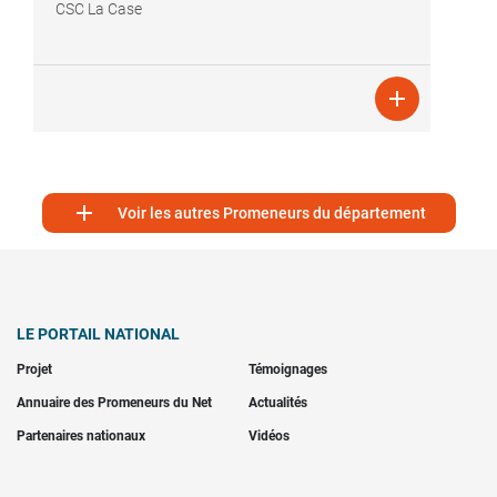
CSC La Case


Voir les autres Promeneurs du département
LE PORTAIL NATIONAL
Projet
Témoignages
Annuaire des Promeneurs du Net
Actualités
Partenaires nationaux
Vidéos