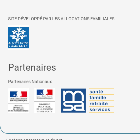
SITE DÉVELOPPÉ PAR LES ALLOCATIONS FAMILIALES
Partenaires
Partenaires Nationaux