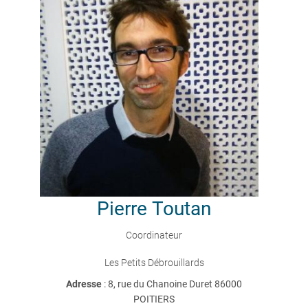
Pierre
Toutan
Coordinateur
Les Petits Débrouillards
Adresse
: 8, rue du Chanoine Duret 86000
POITIERS