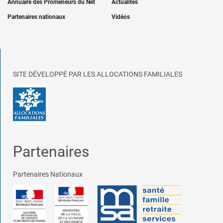
Annuaire des Promeneurs du Net
Actualités
Partenaires nationaux
Vidéos
SITE DÉVELOPPÉ PAR LES ALLOCATIONS FAMILIALES
Partenaires
Partenaires Nationaux