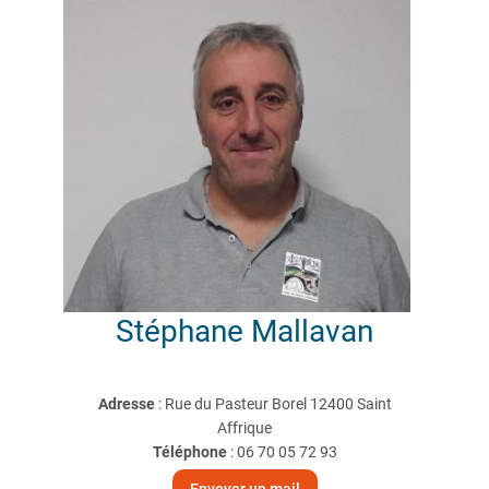
Stéphane
Mallavan
Adresse
: Rue du Pasteur Borel 12400 Saint
Affrique
Téléphone
:
06 70 05 72 93