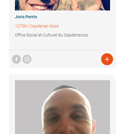
Joris Perrin
12700
|
Capdenac-Gare
Office Social et Culturel du Capdenacois
