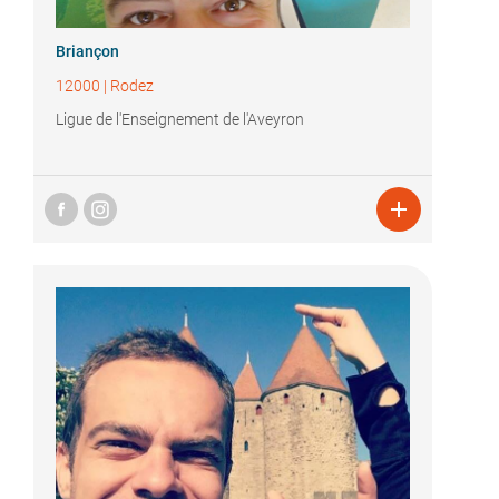
Briançon
12000
|
Rodez
Ligue de l'Enseignement de l'Aveyron
