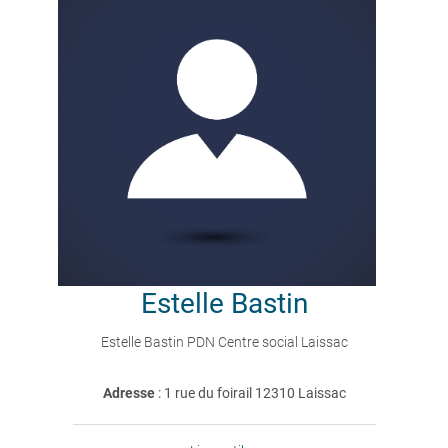
Estelle
Bastin
Estelle Bastin PDN Centre social Laissac
Adresse
: 1 rue du foirail 12310 Laissac