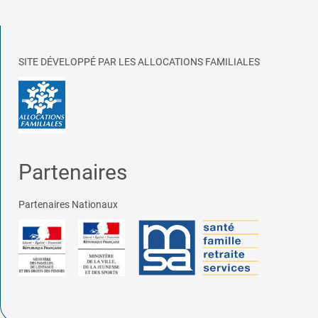
SITE DÉVELOPPÉ PAR LES ALLOCATIONS FAMILIALES
Partenaires
Partenaires Nationaux