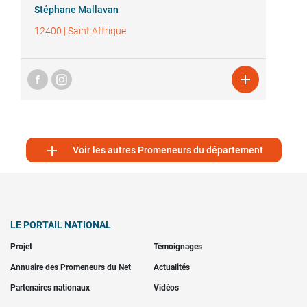
Stéphane Mallavan
12400
|
Saint Affrique


Voir les autres Promeneurs du département
LE PORTAIL NATIONAL
Projet
Témoignages
Annuaire des Promeneurs du Net
Actualités
Partenaires nationaux
Vidéos