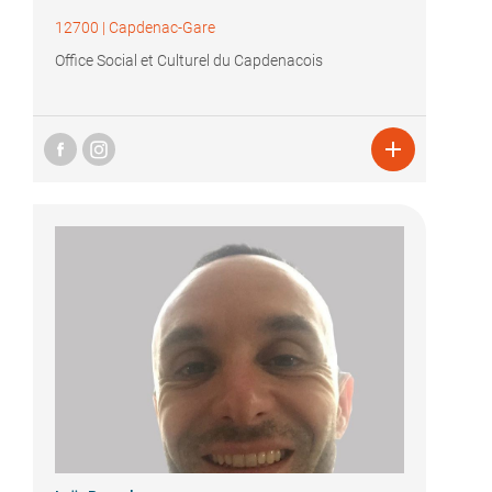
12700
|
Capdenac-Gare
Office Social et Culturel du Capdenacois
