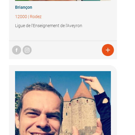
Briançon
12000
|
Rodez
Ligue de l'Enseignement de l'Aveyron
