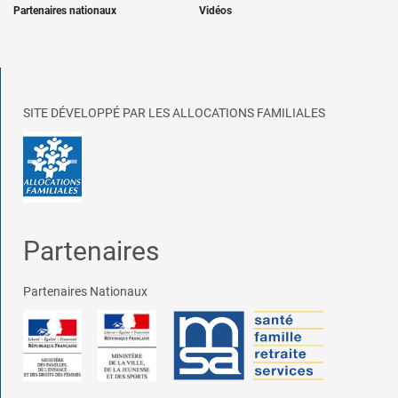
Partenaires nationaux
Vidéos
SITE DÉVELOPPÉ PAR LES ALLOCATIONS FAMILIALES
Partenaires
Partenaires Nationaux