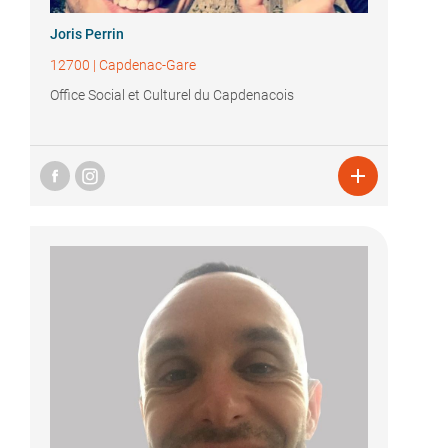
Joris Perrin
12700
|
Capdenac-Gare
Office Social et Culturel du Capdenacois
