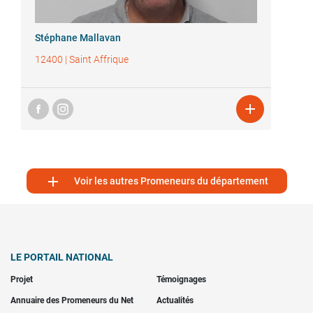
Stéphane Mallavan
12400
|
Saint Affrique


Voir les autres Promeneurs du département
LE PORTAIL NATIONAL
Projet
Témoignages
Annuaire des Promeneurs du Net
Actualités