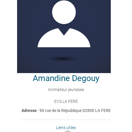
Amandine
Degouy
Animateur jeunesse
EVS LA FERE
Adresse
: 90 rue de la République 02800 LA FERE
Liens utiles