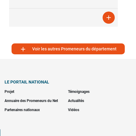


Voir les autres Promeneurs du département
LE PORTAIL NATIONAL
Projet
Témoignages
Annuaire des Promeneurs du Net
Actualités
Partenaires nationaux
Vidéos