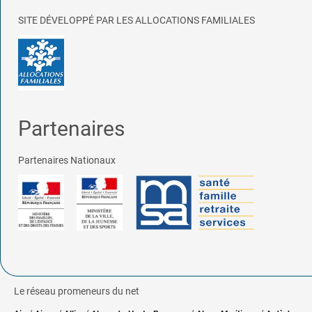
SITE DÉVELOPPÉ PAR LES ALLOCATIONS FAMILIALES
Partenaires
Partenaires Nationaux
Le réseau promeneurs du net