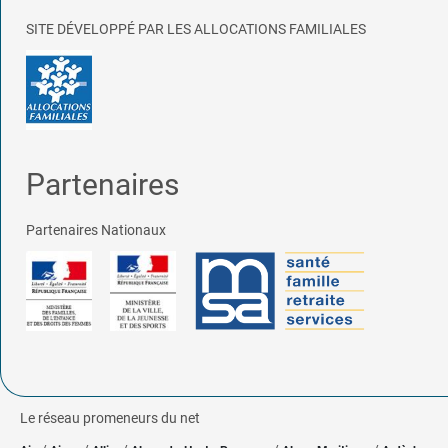
SITE DÉVELOPPÉ PAR LES ALLOCATIONS FAMILIALES
Partenaires
Partenaires Nationaux
Le réseau promeneurs du net