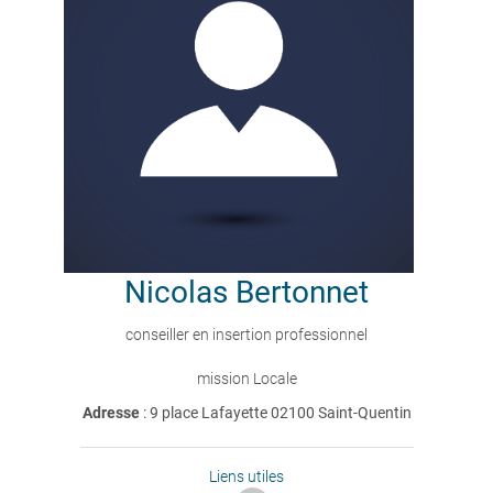
Nicolas
Bertonnet
conseiller en insertion professionnel
mission Locale
Adresse
: 9 place Lafayette 02100 Saint-Quentin
Liens utiles