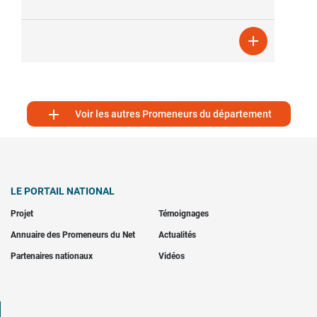


Voir les autres Promeneurs du département
LE PORTAIL NATIONAL
Projet
Témoignages
Annuaire des Promeneurs du Net
Actualités
Partenaires nationaux
Vidéos