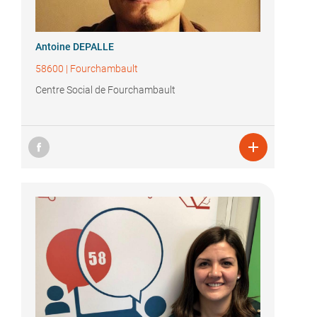
Antoine DEPALLE
58600
|
Fourchambault
Centre Social de Fourchambault
