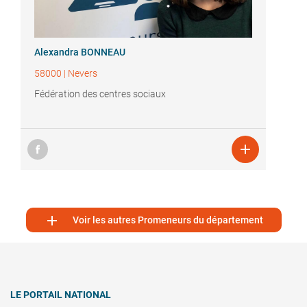
Alexandra BONNEAU
58000
|
Nevers
Fédération des centres sociaux


Voir les autres Promeneurs du département
LE PORTAIL NATIONAL