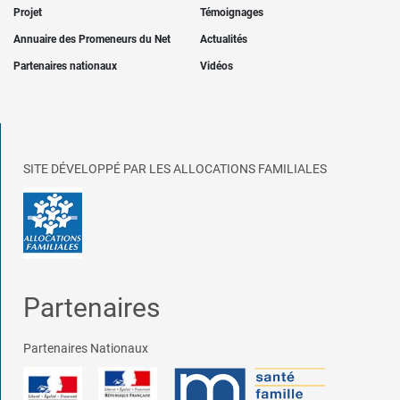
Projet
Témoignages
Annuaire des Promeneurs du Net
Actualités
Partenaires nationaux
Vidéos
SITE DÉVELOPPÉ PAR LES ALLOCATIONS FAMILIALES
Partenaires
Partenaires Nationaux