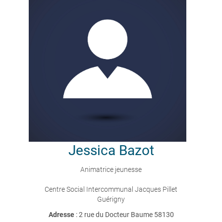
Jessica
Bazot
Animatrice jeunesse
Centre Social Intercommunal Jacques Pillet
Guérigny
Adresse
: 2 rue du Docteur Baume 58130