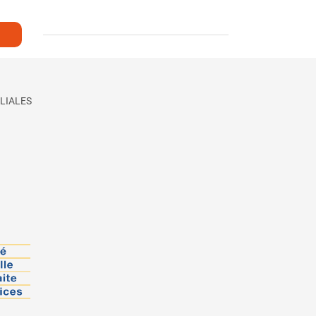
LIALES