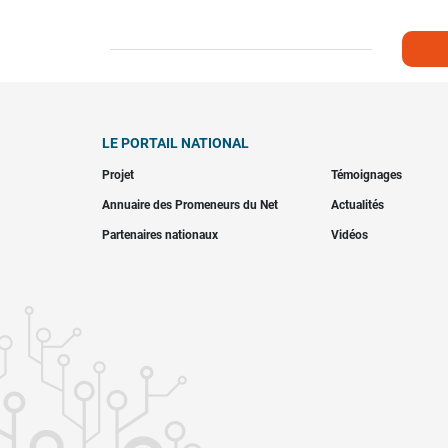
LE PORTAIL NATIONAL
Projet
Témoignages
Annuaire des Promeneurs du Net
Actualités
Partenaires nationaux
Vidéos