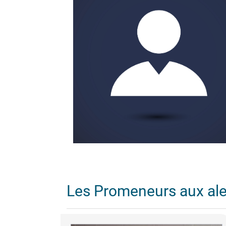
Les Promeneurs aux al