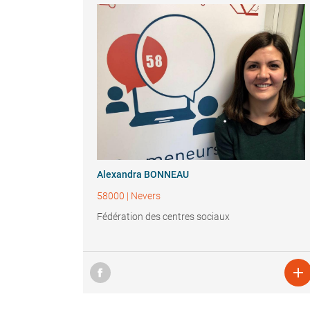
Alexandra BONNEAU
58000
|
Nevers
Fédération des centres sociaux
