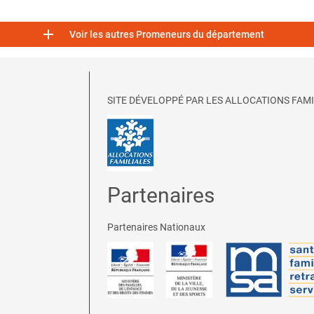

Voir les autres Promeneurs du département
SITE DÉVELOPPÉ PAR LES ALLOCATIONS FAMI
Partenaires
Partenaires Nationaux