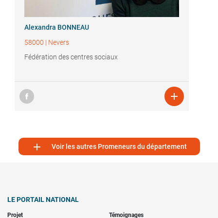
Alexandra BONNEAU
58000
|
Nevers
Fédération des centres sociaux


Voir les autres Promeneurs du département
LE PORTAIL NATIONAL
Projet
Témoignages