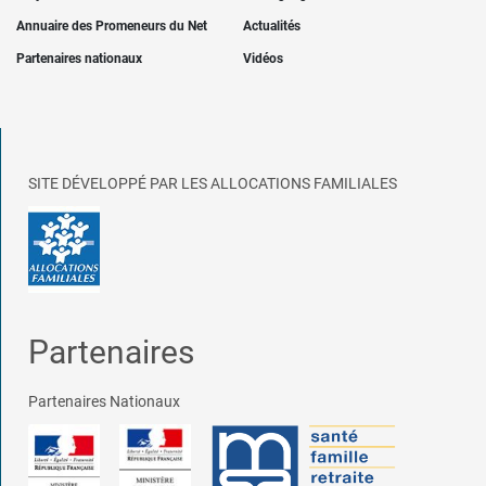
Annuaire des Promeneurs du Net
Actualités
Partenaires nationaux
Vidéos
SITE DÉVELOPPÉ PAR LES ALLOCATIONS FAMILIALES
Partenaires
Partenaires Nationaux