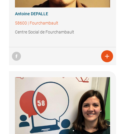
Antoine DEPALLE
58600
|
Fourchambault
Centre Social de Fourchambault
