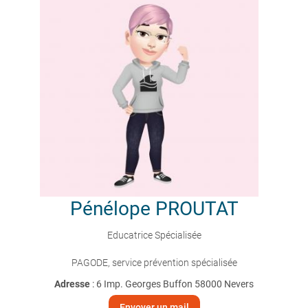
Pénélope
PROUTAT
Educatrice Spécialisée
PAGODE, service prévention spécialisée
Adresse
: 6 Imp. Georges Buffon 58000 Nevers
Envoyer un mail