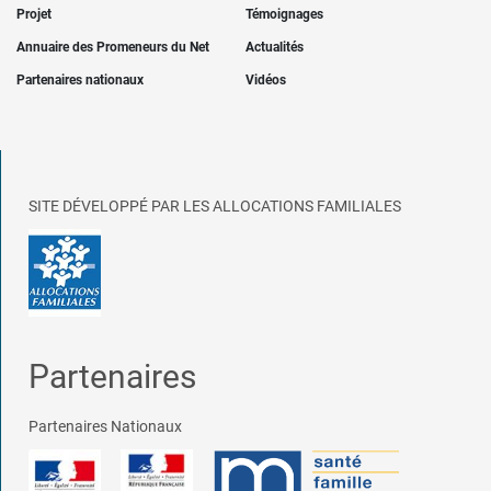
Projet
Témoignages
Annuaire des Promeneurs du Net
Actualités
Partenaires nationaux
Vidéos
SITE DÉVELOPPÉ PAR LES ALLOCATIONS FAMILIALES
Partenaires
Partenaires Nationaux