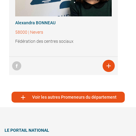
Alexandra BONNEAU
58000
|
Nevers
Fédération des centres sociaux


Voir les autres Promeneurs du département
LE PORTAIL NATIONAL