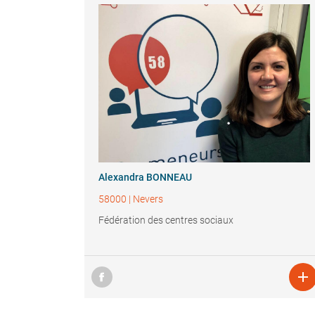
Alexandra BONNEAU
58000
|
Nevers
Fédération des centres sociaux
