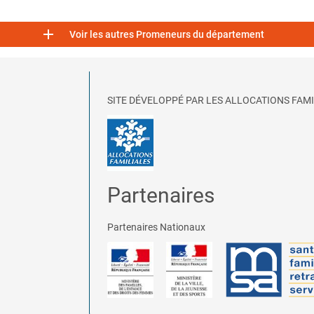

Voir les autres Promeneurs du département
SITE DÉVELOPPÉ PAR LES ALLOCATIONS FAMI
Partenaires
Partenaires Nationaux