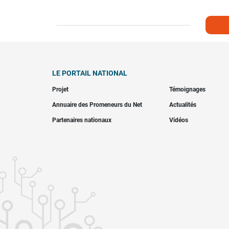
LE PORTAIL NATIONAL
Projet
Témoignages
Annuaire des Promeneurs du Net
Actualités
Partenaires nationaux
Vidéos