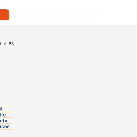
LIALES