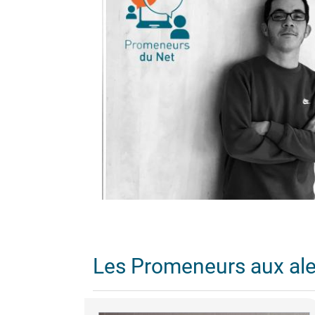
Les Promeneurs aux al