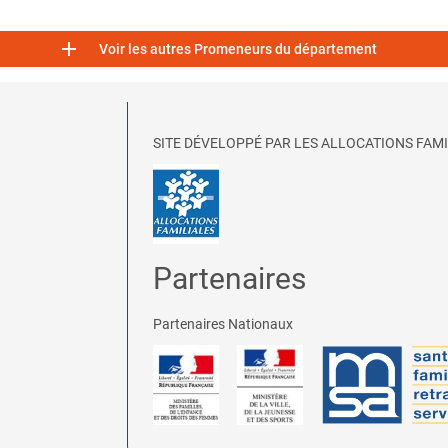

Voir les autres Promeneurs du département
SITE DÉVELOPPÉ PAR LES ALLOCATIONS FAMI
Partenaires
Partenaires Nationaux