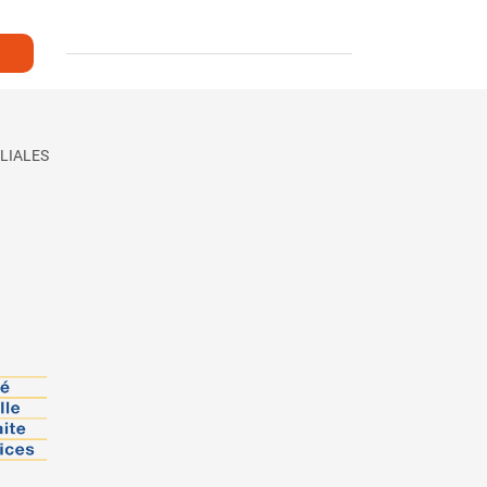
LIALES