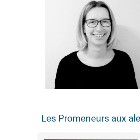
Les Promeneurs aux al