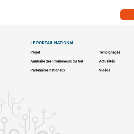
LE PORTAIL NATIONAL
Projet
Témoignages
Annuaire des Promeneurs du Net
Actualités
Partenaires nationaux
Vidéos