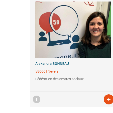
Alexandra BONNEAU
58000
|
Nevers
Fédération des centres sociaux
