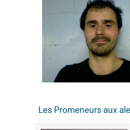
Les Promeneurs aux al