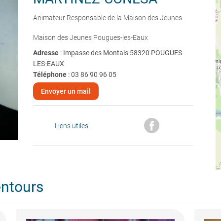
Animateur Responsable de la Maison des Jeunes
Maison des Jeunes Pougues-les-Eaux
Adresse
: Impasse des Montais 58320 POUGUES-
LES-EAUX
Téléphone
:
03 86 90 96 05
Envoyer un mail
Liens utiles
entours