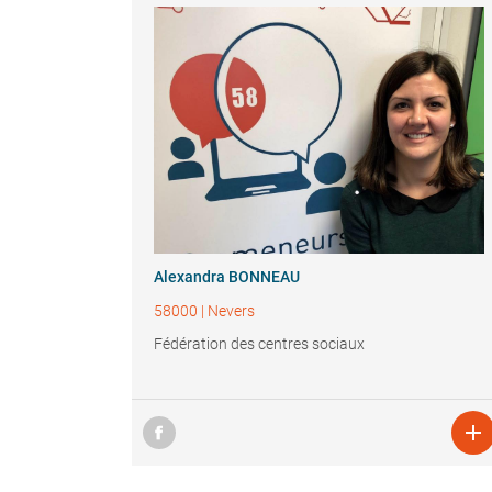
Alexandra BONNEAU
58000
|
Nevers
Fédération des centres sociaux
