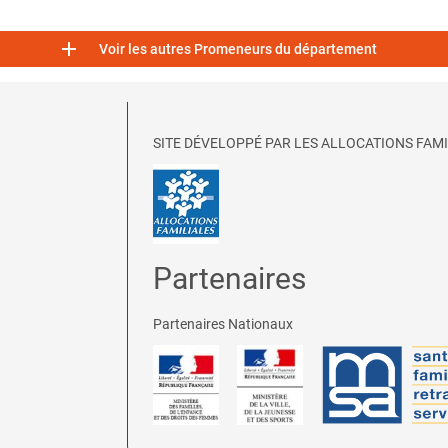

Voir les autres Promeneurs du département
SITE DÉVELOPPÉ PAR LES ALLOCATIONS FAMI
Partenaires
Partenaires Nationaux