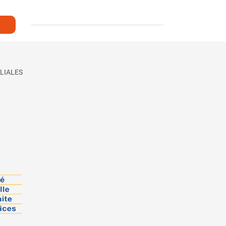
LIALES