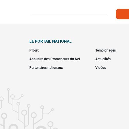
LE PORTAIL NATIONAL
Projet
Témoignages
Annuaire des Promeneurs du Net
Actualités
Partenaires nationaux
Vidéos