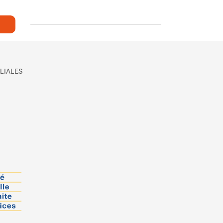
LIALES