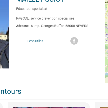
Éducateur spécialisé
PAGODE, service prévention spécialisée
Adresse
: 6 Imp. Georges Buffon 58000 NEVERS
Liens utiles
entours