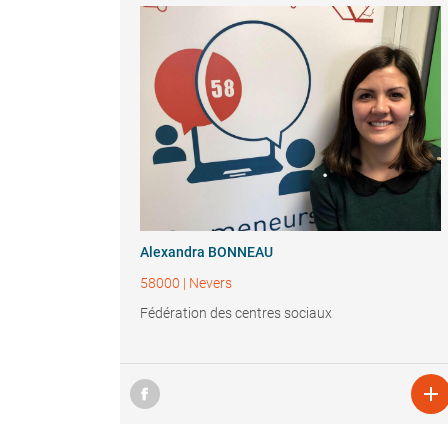
Alexandra BONNEAU
58000
|
Nevers
Fédération des centres sociaux
