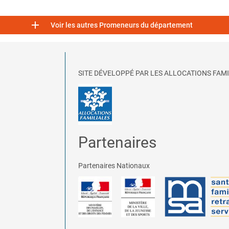

Voir les autres Promeneurs du département
SITE DÉVELOPPÉ PAR LES ALLOCATIONS FAMI
Partenaires
Partenaires Nationaux