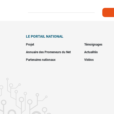
LE PORTAIL NATIONAL
Projet
Témoignages
Annuaire des Promeneurs du Net
Actualités
Partenaires nationaux
Vidéos