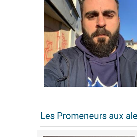
Les Promeneurs aux al