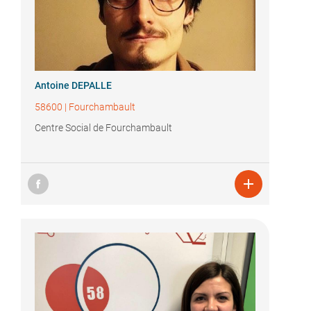
Antoine DEPALLE
58600
|
Fourchambault
Centre Social de Fourchambault
