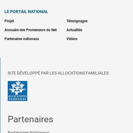
LE PORTAIL NATIONAL
Projet
Témoignages
Annuaire des Promeneurs du Net
Actualités
Partenaires nationaux
Vidéos
SITE DÉVELOPPÉ PAR LES ALLOCATIONS FAMILIALES
Partenaires
Partenaires Nationaux