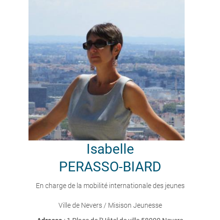
Isabelle
PERASSO-BIARD
En charge de la mobilité internationale des jeunes
Ville de Nevers / Misison Jeunesse