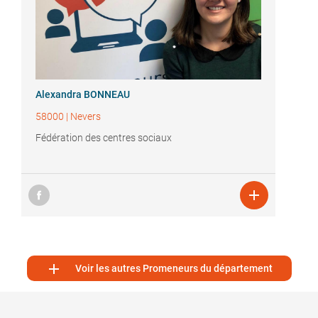
Alexandra BONNEAU
58000
|
Nevers
Fédération des centres sociaux


Voir les autres Promeneurs du département