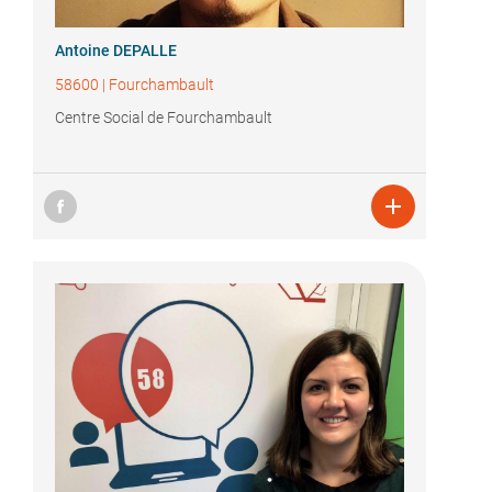
Antoine DEPALLE
58600
|
Fourchambault
Centre Social de Fourchambault
