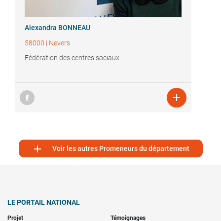
Alexandra BONNEAU
58000
|
Nevers
Fédération des centres sociaux


Voir les autres Promeneurs du département
LE PORTAIL NATIONAL
Projet
Témoignages