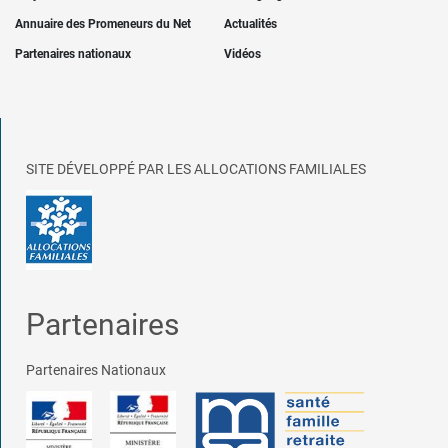
Annuaire des Promeneurs du Net
Actualités
Partenaires nationaux
Vidéos
SITE DÉVELOPPÉ PAR LES ALLOCATIONS FAMILIALES
Partenaires
Partenaires Nationaux