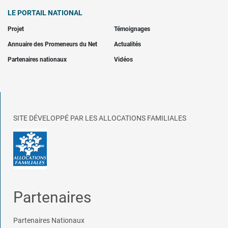
LE PORTAIL NATIONAL
Projet
Témoignages
Annuaire des Promeneurs du Net
Actualités
Partenaires nationaux
Vidéos
SITE DÉVELOPPÉ PAR LES ALLOCATIONS FAMILIALES
Partenaires
Partenaires Nationaux