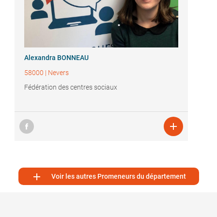
Alexandra BONNEAU
58000
|
Nevers
Fédération des centres sociaux


Voir les autres Promeneurs du département