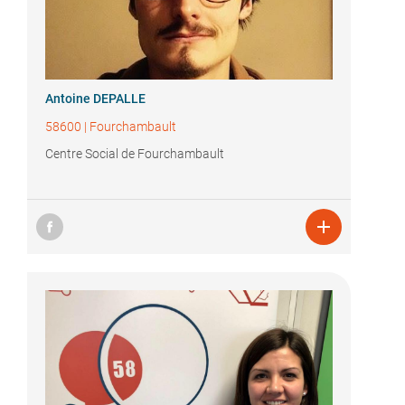
Antoine DEPALLE
58600
|
Fourchambault
Centre Social de Fourchambault
