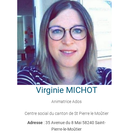
Virginie
MICHOT
Animatrice Ados
Centre social du canton de St Pierre le Moûtier
Adresse
: 35 Avenue du 8 Mai 58240 Saint-
Pierre-le-Moûtier