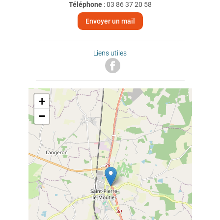
Téléphone
:
03 86 37 20 58
Envoyer un mail
Liens utiles
+
−