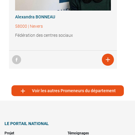
Alexandra BONNEAU
58000
|
Nevers
Fédération des centres sociaux


Voir les autres Promeneurs du département
LE PORTAIL NATIONAL
Projet
Témoignages