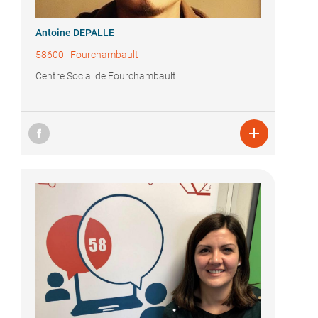
Antoine DEPALLE
58600
|
Fourchambault
Centre Social de Fourchambault
