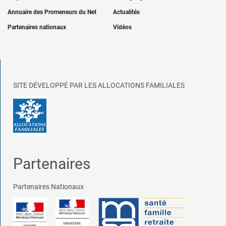
Annuaire des Promeneurs du Net
Actualités
Partenaires nationaux
Vidéos
SITE DÉVELOPPÉ PAR LES ALLOCATIONS FAMILIALES
Partenaires
Partenaires Nationaux