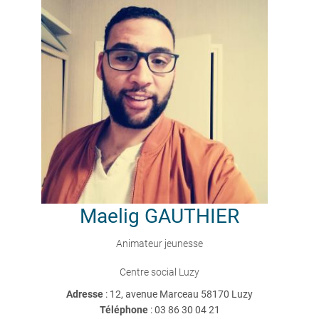
Maelig
GAUTHIER
Animateur jeunesse
Centre social Luzy
Adresse
: 12, avenue Marceau 58170 Luzy
Téléphone
:
03 86 30 04 21