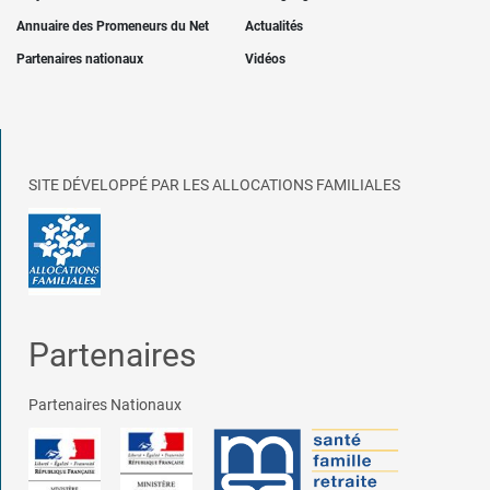
Annuaire des Promeneurs du Net
Actualités
Partenaires nationaux
Vidéos
SITE DÉVELOPPÉ PAR LES ALLOCATIONS FAMILIALES
Partenaires
Partenaires Nationaux