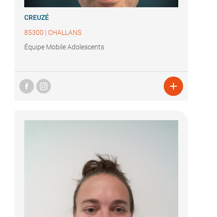
CREUZÉ
85300
|
CHALLANS
Équipe Mobile Adolescents
