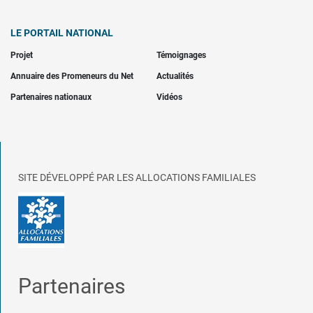
LE PORTAIL NATIONAL
Projet
Témoignages
Annuaire des Promeneurs du Net
Actualités
Partenaires nationaux
Vidéos
SITE DÉVELOPPÉ PAR LES ALLOCATIONS FAMILIALES
Partenaires