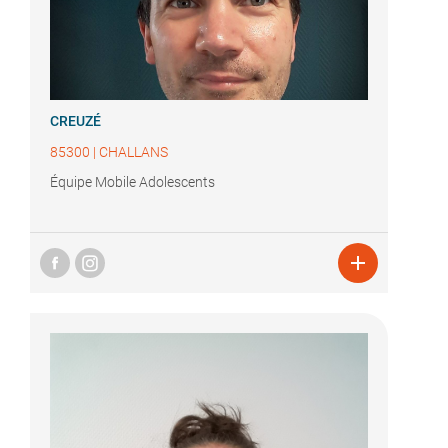
CREUZÉ
85300
|
CHALLANS
Équipe Mobile Adolescents
