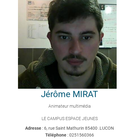
Jérôme
MIRAT
Animateur multimédia
LE CAMPUS ESPACE JEUNES
Adresse
: 6, rue Saint Mathurin 85400 .LUCON
Téléphone
:
0251560366