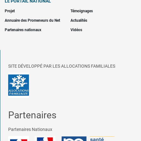
LE PORTAIL NATIONAL
Projet
Témoignages
Annuaire des Promeneurs du Net
Actualités
Partenaires nationaux
Vidéos
SITE DÉVELOPPÉ PAR LES ALLOCATIONS FAMILIALES
Partenaires
Partenaires Nationaux