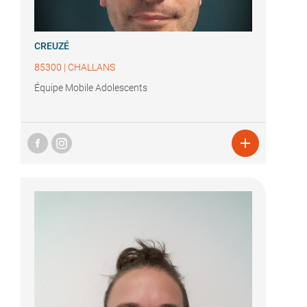
CREUZÉ
85300
|
CHALLANS
Équipe Mobile Adolescents
