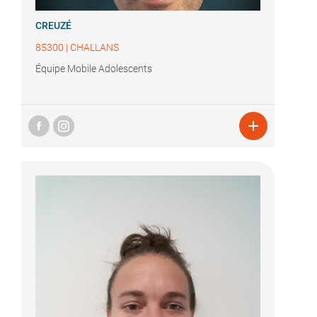
CREUZÉ
85300
|
CHALLANS
Équipe Mobile Adolescents
