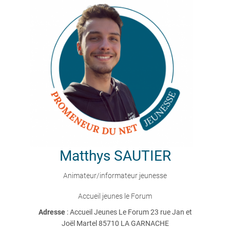
Matthys
SAUTIER
Animateur/informateur jeunesse
Accueil jeunes le Forum
Adresse
: Accueil Jeunes Le Forum 23 rue Jan et
Joël Martel 85710 LA GARNACHE