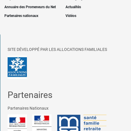
Annuaire des Promeneurs du Net
Actualités
Partenaires nationaux
Vidéos
SITE DÉVELOPPÉ PAR LES ALLOCATIONS FAMILIALES
Partenaires
Partenaires Nationaux