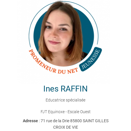
Ines
RAFFIN
Educatrice spécialisée
FJT Equinoxe - Escale Ouest
Adresse
: 71 rue de la Drie 85800 SAINT GILLES
CROIX DE VIE