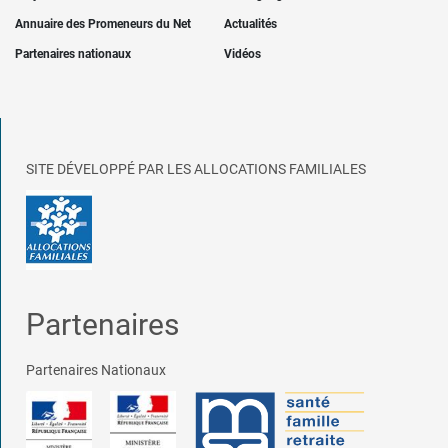
Annuaire des Promeneurs du Net
Actualités
Partenaires nationaux
Vidéos
SITE DÉVELOPPÉ PAR LES ALLOCATIONS FAMILIALES
Partenaires
Partenaires Nationaux