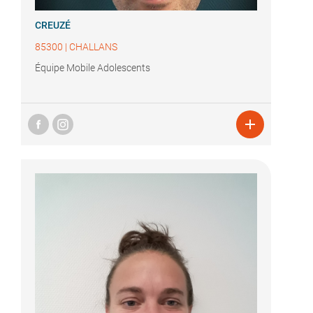
CREUZÉ
85300
|
CHALLANS
Équipe Mobile Adolescents
