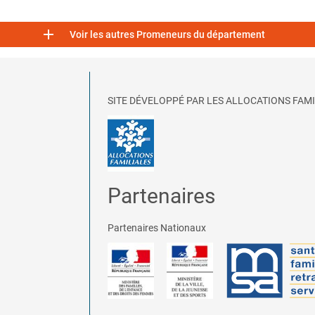

Voir les autres Promeneurs du département
SITE DÉVELOPPÉ PAR LES ALLOCATIONS FAMI
Partenaires
Partenaires Nationaux