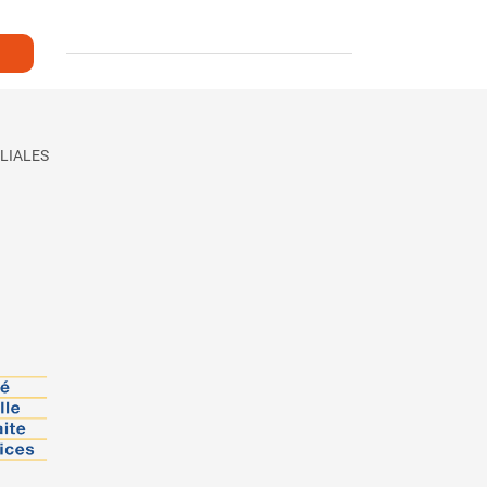
LIALES