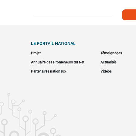
LE PORTAIL NATIONAL
Projet
Témoignages
Annuaire des Promeneurs du Net
Actualités
Partenaires nationaux
Vidéos