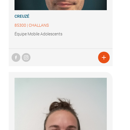
CREUZÉ
85300
|
CHALLANS
Équipe Mobile Adolescents
