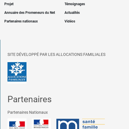
Projet
Témoignages
Annuaire des Promeneurs du Net
Actualités
Partenaires nationaux
Vidéos
SITE DÉVELOPPÉ PAR LES ALLOCATIONS FAMILIALES
Partenaires
Partenaires Nationaux