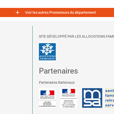

Voir les autres Promeneurs du département
SITE DÉVELOPPÉ PAR LES ALLOCATIONS FAMI
Partenaires
Partenaires Nationaux