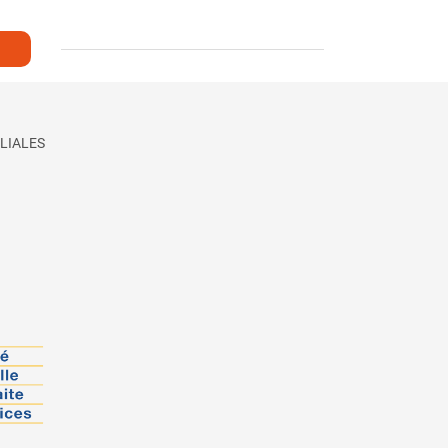
LIALES