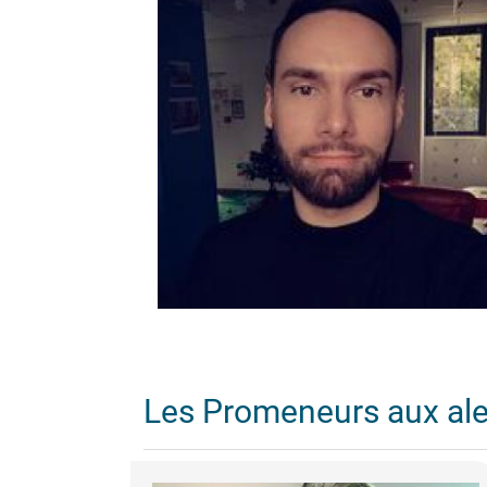
Les Promeneurs aux al