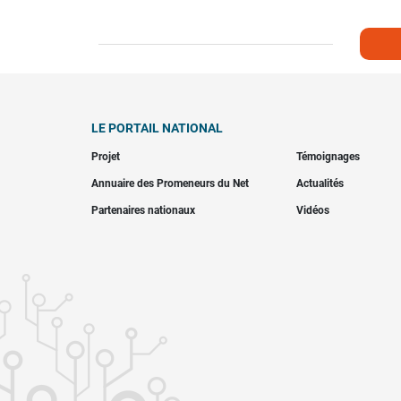
LE PORTAIL NATIONAL
Projet
Témoignages
Annuaire des Promeneurs du Net
Actualités
Partenaires nationaux
Vidéos