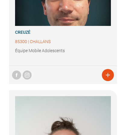
CREUZÉ
85300
|
CHALLANS
Équipe Mobile Adolescents
