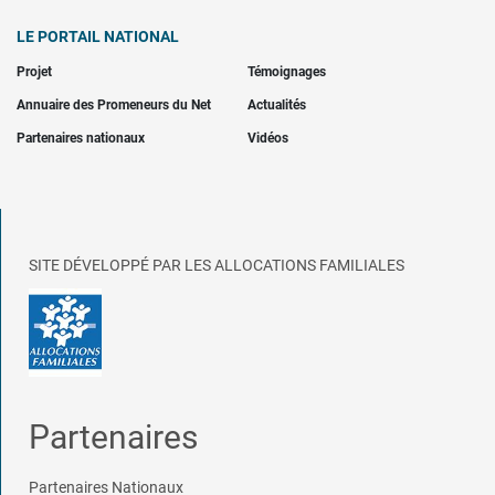
LE PORTAIL NATIONAL
Projet
Témoignages
Annuaire des Promeneurs du Net
Actualités
Partenaires nationaux
Vidéos
SITE DÉVELOPPÉ PAR LES ALLOCATIONS FAMILIALES
Partenaires
Partenaires Nationaux