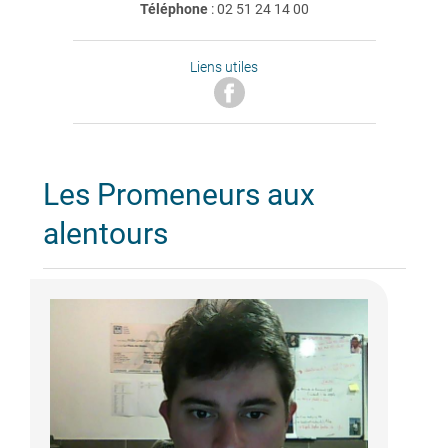
Téléphone
:
02 51 24 14 00
Liens utiles
Les Promeneurs aux
alentours