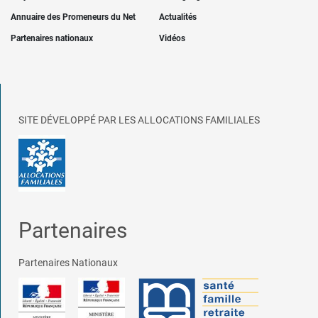
Annuaire des Promeneurs du Net
Actualités
Partenaires nationaux
Vidéos
SITE DÉVELOPPÉ PAR LES ALLOCATIONS FAMILIALES
Partenaires
Partenaires Nationaux