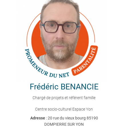
Frédéric
BENANCIE
Chargé de projets et référent famille
Centre socio-culturel Espace Yon
Adresse
: 20 rue du vieux bourg 85190
DOMPIERRE SUR YON