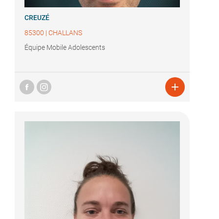
CREUZÉ
85300
|
CHALLANS
Équipe Mobile Adolescents
