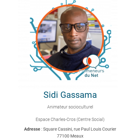
Sidi
Gassama
Animateur socioculturel
Espace Charles-Cros (Centre Social)
Adresse
: Square Cassini, rue Paul Louis Courier
77100 Meaux