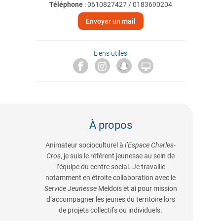
Téléphone
:
0610827427 / 0183690204
Envoyer un mail
Liens utiles

À propos
Animateur socioculturel à
l’Espace Charles-
Cros
, je suis le référent jeunesse au sein de
l’équipe du centre social. Je travaille
notamment en étroite collaboration avec le
Service Jeunesse
Meldois et ai pour mission
d’accompagner les jeunes du territoire lors
de projets collectifs ou individuels.