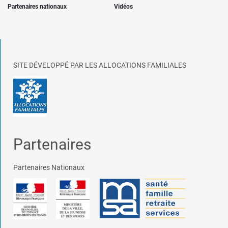
Partenaires nationaux
Vidéos
SITE DÉVELOPPÉ PAR LES ALLOCATIONS FAMILIALES
Partenaires
Partenaires Nationaux