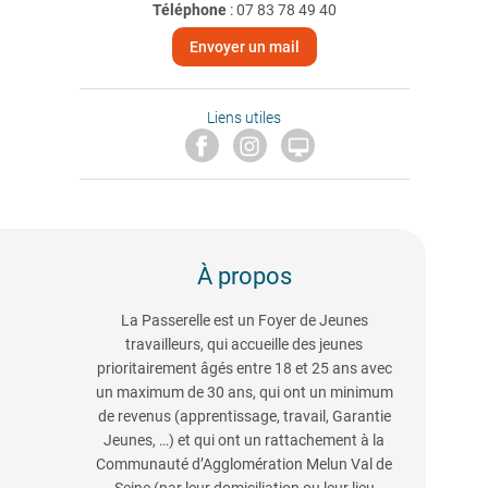
Téléphone
:
07 83 78 49 40
Envoyer un mail
Liens utiles

À propos
La Passerelle est un Foyer de Jeunes
travailleurs, qui accueille des jeunes
prioritairement âgés entre 18 et 25 ans avec
un maximum de 30 ans, qui ont un minimum
de revenus (apprentissage, travail, Garantie
Jeunes, …) et qui ont un rattachement à la
Communauté d’Agglomération Melun Val de