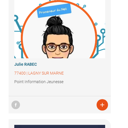
Julie RABEC
77400
|
LAGNY SUR MARNE
Point Information Jeunesse
