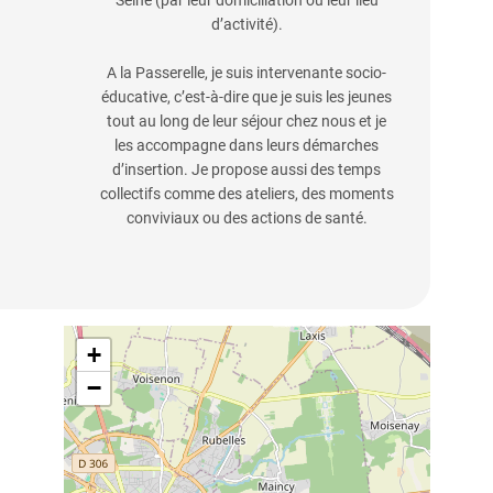
Seine (par leur domiciliation ou leur lieu
d’activité).
A la Passerelle, je suis intervenante socio-
éducative, c’est-à-dire que je suis les jeunes
tout au long de leur séjour chez nous et je
les accompagne dans leurs démarches
d’insertion. Je propose aussi des temps
collectifs comme des ateliers, des moments
conviviaux ou des actions de santé.
+
−