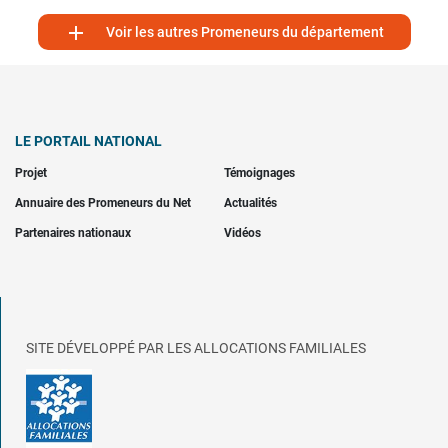

Voir les autres Promeneurs du département
LE PORTAIL NATIONAL
Projet
Témoignages
Annuaire des Promeneurs du Net
Actualités
Partenaires nationaux
Vidéos
SITE DÉVELOPPÉ PAR LES ALLOCATIONS FAMILIALES