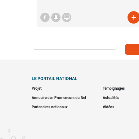


LE PORTAIL NATIONAL
Projet
Témoignages
Annuaire des Promeneurs du Net
Actualités
Partenaires nationaux
Vidéos