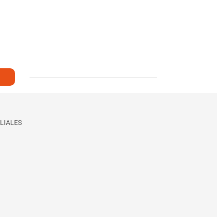
LIALES