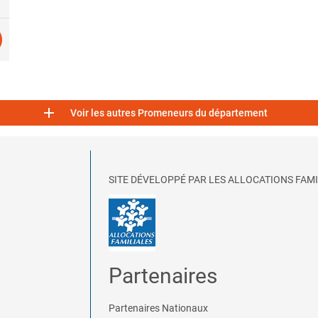

Voir les autres Promeneurs du département
SITE DÉVELOPPÉ PAR LES ALLOCATIONS FAMI
Partenaires
Partenaires Nationaux