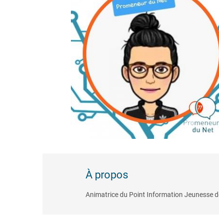
À propos
Animatrice du Point Information Jeunesse 